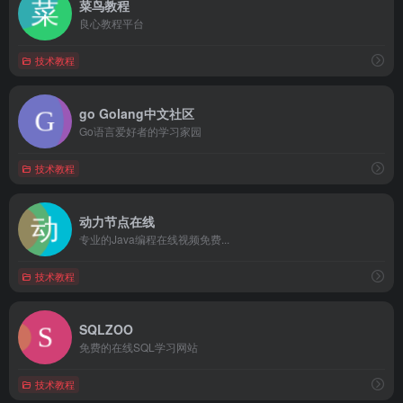
菜鸟教程
良心教程平台
技术教程
go Golang中文社区
Go语言爱好者的学习家园
技术教程
动力节点在线
专业的Java编程在线视频免费...
技术教程
SQLZOO
免费的在线SQL学习网站
技术教程