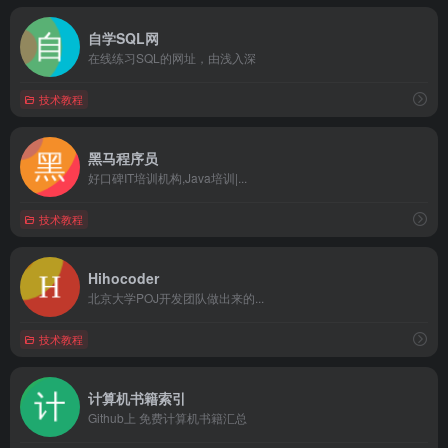
自学SQL网
在线练习SQL的网址，由浅入深
技术教程
黑马程序员
好口碑IT培训机构,Java培训|...
技术教程
Hihocoder
北京大学POJ开发团队做出来的...
技术教程
计算机书籍索引
Github上 免费计算机书籍汇总