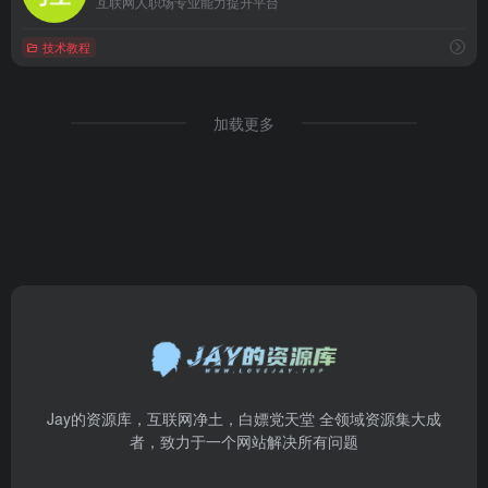
互联网人职场专业能力提升平台
技术教程
加载更多
Jay的资源库，互联网净土，白嫖党天堂 全领域资源集大成
者，致力于一个网站解决所有问题