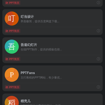
PPT简历
叮当设计
界面极简，提供百度网盘下载...
PPT简历
吾道幻灯片
在线PPT制作，提供的模板也很...
PPT简历
PPTFans
主打教程的PPT网站，有少量优...
PPT简历
稻壳儿