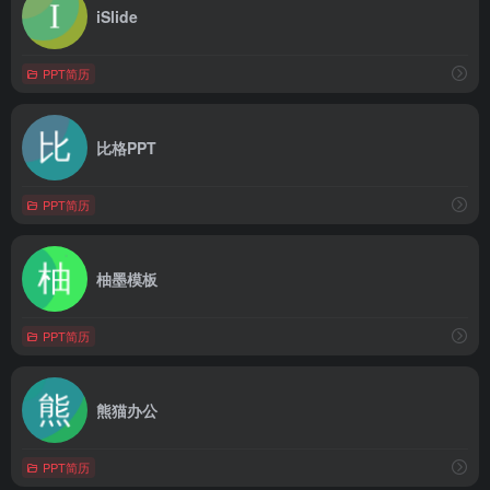
iSlide
PPT简历
比格PPT
PPT简历
柚墨模板
PPT简历
熊猫办公
PPT简历