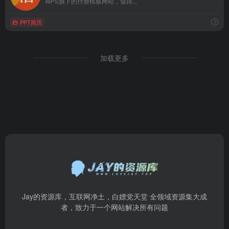
WPS旗下的付费模板网站，值得...
PPT简历
加载更多
Jay的资源库，互联网净土，白嫖党天堂 全领域资源集大成
者，致力于一个网站解决所有问题