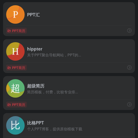
PPT汇
PPT简历
hippter
关于PPT聚合导航网站，PPT的...
PPT简历
超级简历
简历模板，付费，比较专业排...
PPT简历
比格PPT
个人PPT博客，提供原创模板下载