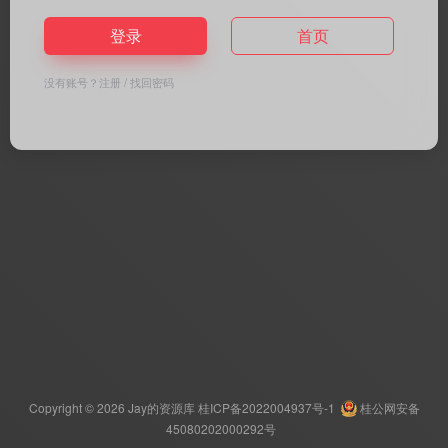
登录
首页
没有账号？
注册
/
找回密码
Copyright © 2026
Jay的资源库
桂ICP备2022004937号-1
桂公网安备
45080202000292号