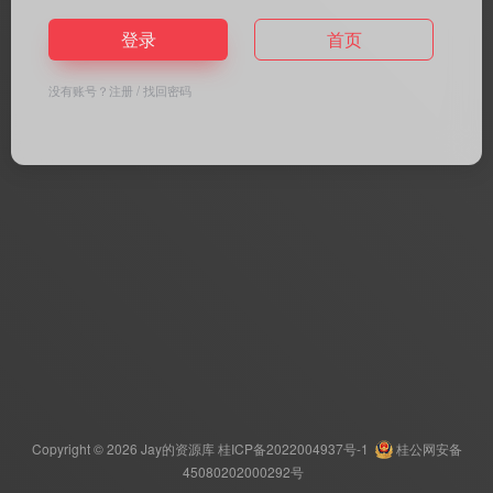
登录
首页
没有账号？
注册
/
找回密码
Copyright © 2026
Jay的资源库
桂ICP备2022004937号-1
桂公网安备
45080202000292号