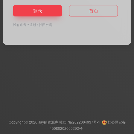
登录
首页
没有账号？
注册
/
找回密码
Copyright © 2026
Jay的资源库
桂ICP备2022004937号-1
桂公网安备
45080202000292号