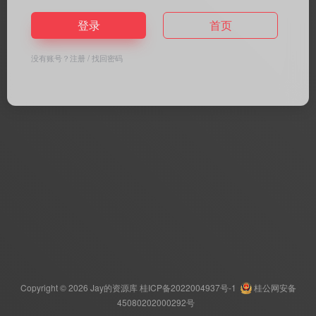
登录
首页
没有账号？
注册
/
找回密码
Copyright © 2026
Jay的资源库
桂ICP备2022004937号-1
桂公网安备
45080202000292号