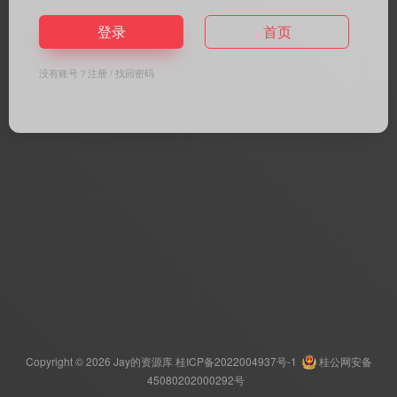
登录
首页
没有账号？
注册
/
找回密码
Copyright © 2026
Jay的资源库
桂ICP备2022004937号-1
桂公网安备
45080202000292号