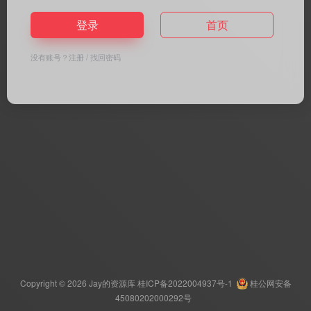
登录
首页
没有账号？
注册
/
找回密码
Copyright © 2026
Jay的资源库
桂ICP备2022004937号-1
桂公网安备
45080202000292号