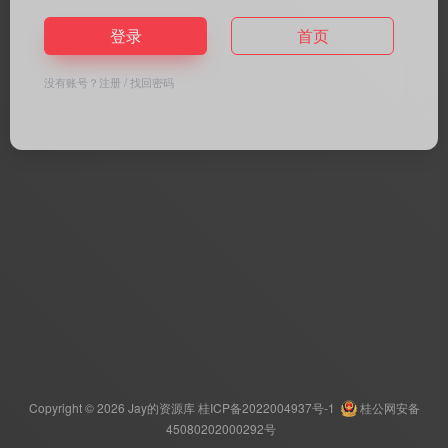
登录
首页
没有账号？
注册
/
找回密码
Copyright © 2026
Jay的资源库
桂ICP备2022004937号-1
桂公网安备
45080202000292号