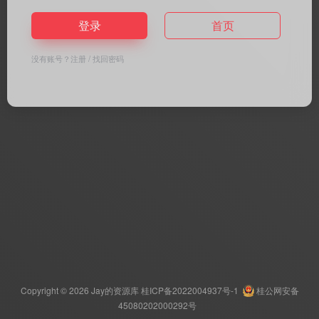
登录
首页
没有账号？
注册
/
找回密码
Copyright © 2026
Jay的资源库
桂ICP备2022004937号-1
桂公网安备
45080202000292号