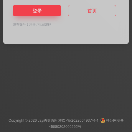
登录
首页
没有账号？
注册
/
找回密码
Copyright © 2026
Jay的资源库
桂ICP备2022004937号-1
桂公网安备
45080202000292号