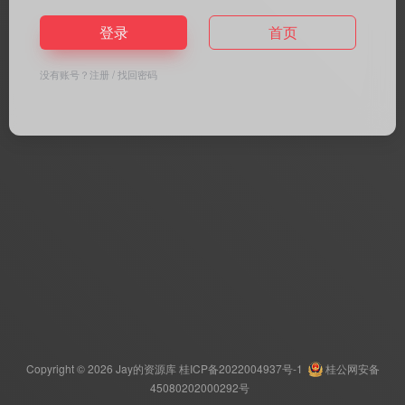
登录
首页
没有账号？
注册
/
找回密码
Copyright © 2026
Jay的资源库
桂ICP备2022004937号-1
桂公网安备
45080202000292号