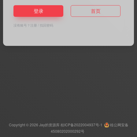
登录
首页
没有账号？
注册
/
找回密码
Copyright © 2026
Jay的资源库
桂ICP备2022004937号-1
桂公网安备
45080202000292号