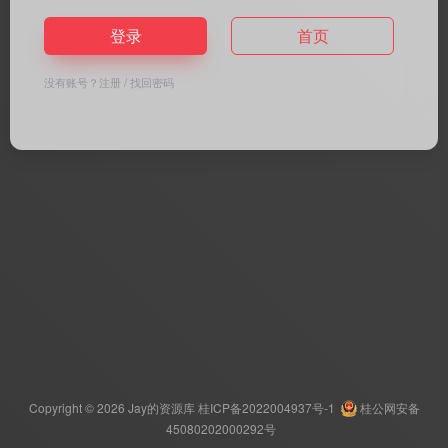
登录
首页
没有账号？
注册
/
找回密码
Copyright © 2026
Jay的资源库
桂ICP备2022004937号-1
桂公网安备
45080202000292号