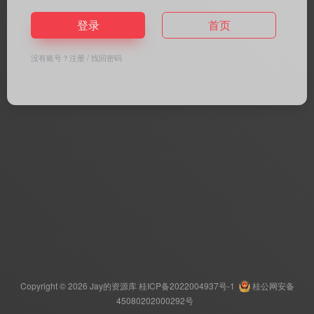
登录
首页
没有账号？
注册
/
找回密码
Copyright © 2026
Jay的资源库
桂ICP备2022004937号-1
桂公网安备
45080202000292号