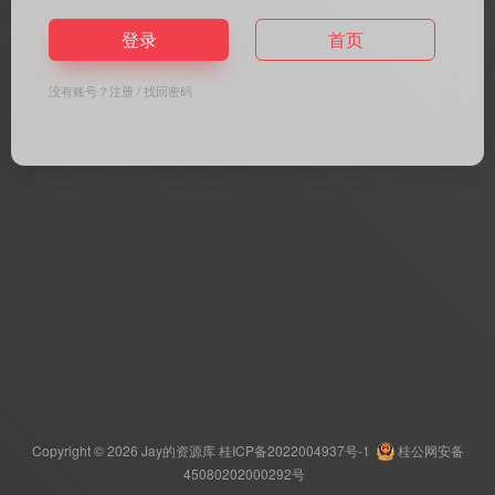
登录
首页
没有账号？
注册
/
找回密码
Copyright © 2026
Jay的资源库
桂ICP备2022004937号-1
桂公网安备
45080202000292号