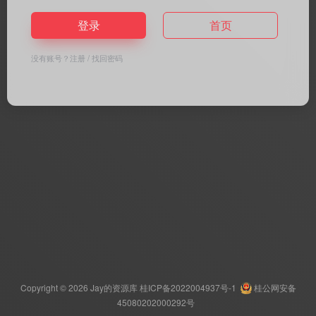
登录
首页
没有账号？
注册
/
找回密码
Copyright © 2026
Jay的资源库
桂ICP备2022004937号-1
桂公网安备
45080202000292号