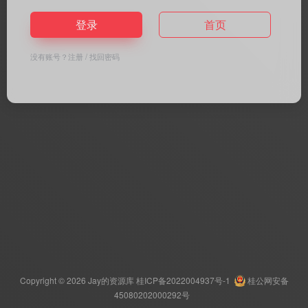
登录
首页
没有账号？
注册
/
找回密码
Copyright © 2026
Jay的资源库
桂ICP备2022004937号-1
桂公网安备
45080202000292号