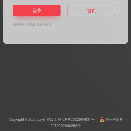
登录
首页
没有账号？
注册
/
找回密码
Copyright © 2026
Jay的资源库
桂ICP备2022004937号-1
桂公网安备
45080202000292号