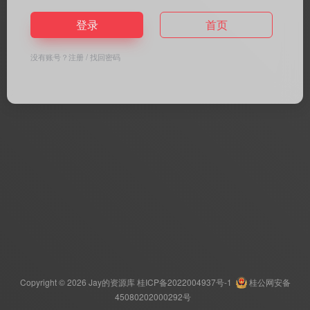
登录
首页
没有账号？
注册
/
找回密码
Copyright © 2026
Jay的资源库
桂ICP备2022004937号-1
桂公网安备
45080202000292号