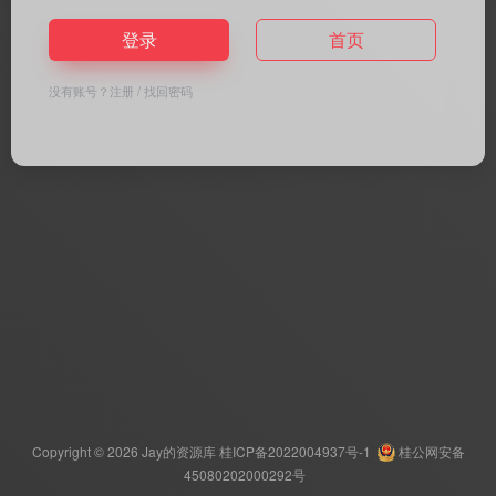
登录
首页
没有账号？
注册
/
找回密码
Copyright © 2026
Jay的资源库
桂ICP备2022004937号-1
桂公网安备
45080202000292号