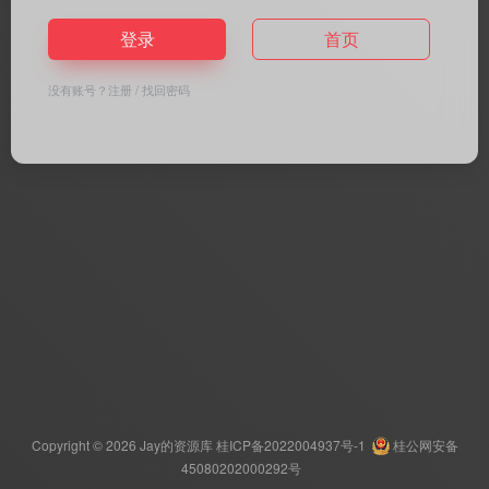
登录
首页
没有账号？
注册
/
找回密码
Copyright © 2026
Jay的资源库
桂ICP备2022004937号-1
桂公网安备
45080202000292号