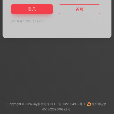
登录
首页
没有账号？
注册
/
找回密码
Copyright © 2026
Jay的资源库
桂ICP备2022004937号-1
桂公网安备
45080202000292号