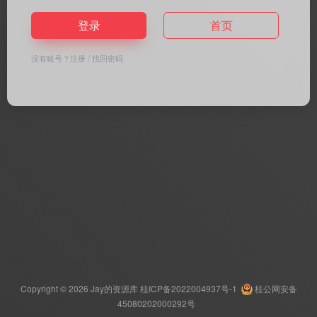
登录
首页
没有账号？
注册
/
找回密码
Copyright © 2026
Jay的资源库
桂ICP备2022004937号-1
桂公网安备
45080202000292号