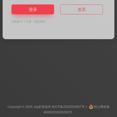
登录
首页
没有账号？
注册
/
找回密码
Copyright © 2026
Jay的资源库
桂ICP备2022004937号-1
桂公网安备
45080202000292号