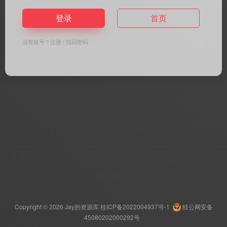
登录
首页
没有账号？
注册
/
找回密码
Copyright © 2026
Jay的资源库
桂ICP备2022004937号-1
桂公网安备
45080202000292号