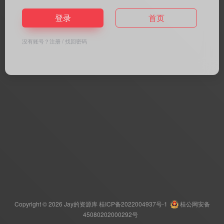
登录
首页
没有账号？
注册
/
找回密码
Copyright © 2026
Jay的资源库
桂ICP备2022004937号-1
桂公网安备
45080202000292号