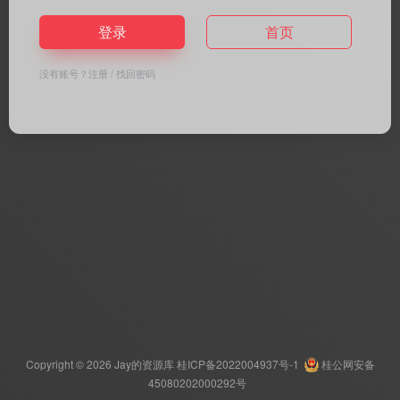
登录
首页
没有账号？
注册
/
找回密码
Copyright © 2026
Jay的资源库
桂ICP备2022004937号-1
桂公网安备
45080202000292号