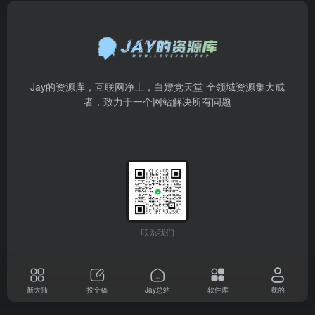
Jay的资源库，互联网净土，白嫖党天堂 全领域资源集大成
者，致力于一个网站解决所有问题
联系我们
新大陆
投个稿
Jay总站
软件库
我的