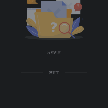
没有内容
没有了