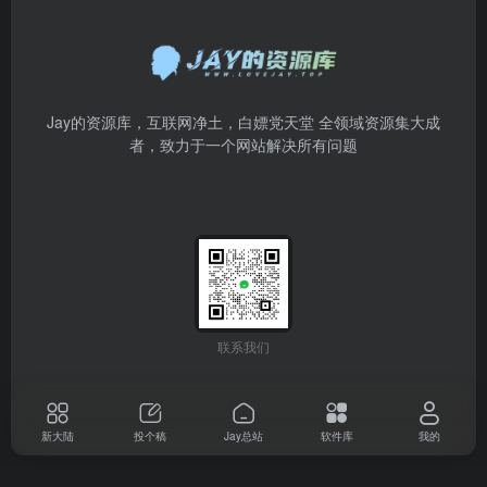
Jay的资源库，互联网净土，白嫖党天堂 全领域资源集大成
者，致力于一个网站解决所有问题
联系我们
新大陆
投个稿
Jay总站
软件库
我的