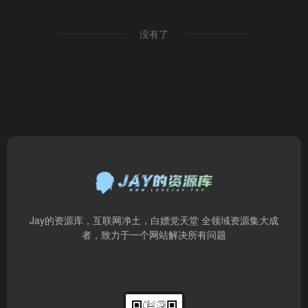
没有了
Jay的资源库，互联网净土，白嫖党天堂 全领域资源集大成
者，致力于一个网站解决所有问题