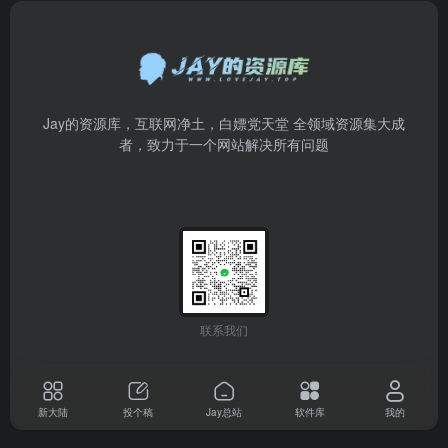
Jay的资源库，互联网净土，白嫖党天堂 全领域资源集大成
者，致力于一个网站解决所有问题
联系我们
新大陆
投个稿
Jay总站
软件库
我的