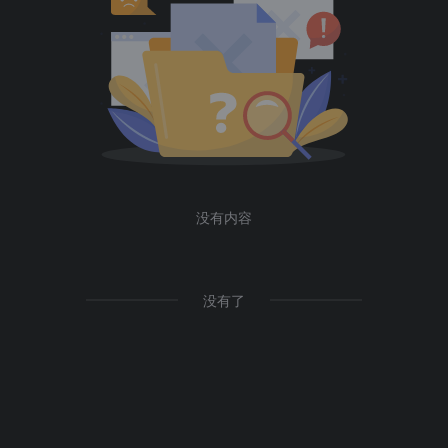
没有内容
没有了