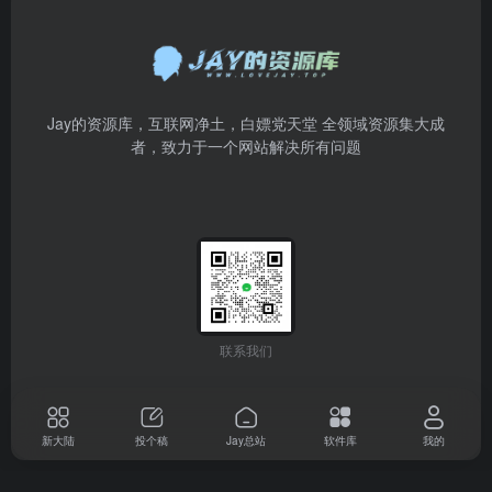
Jay的资源库，互联网净土，白嫖党天堂 全领域资源集大成
者，致力于一个网站解决所有问题
联系我们
新大陆
投个稿
Jay总站
软件库
我的