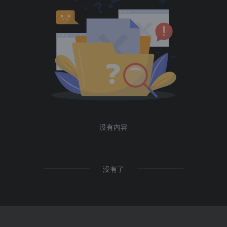
没有内容
没有了