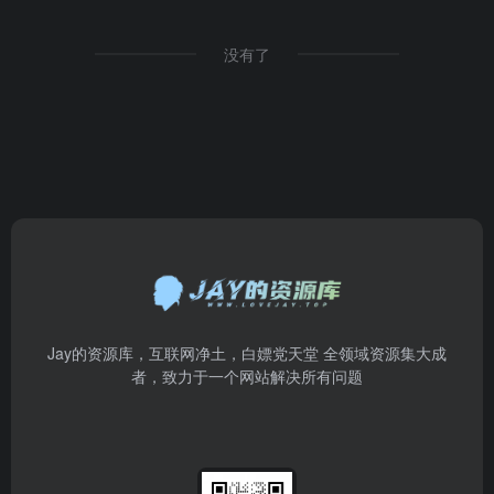
没有了
Jay的资源库，互联网净土，白嫖党天堂 全领域资源集大成
者，致力于一个网站解决所有问题