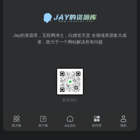
Jay的资源库，互联网净土，白嫖党天堂 全领域资源集大成
者，致力于一个网站解决所有问题
联系我们
新大陆
投个稿
Jay总站
软件库
我的