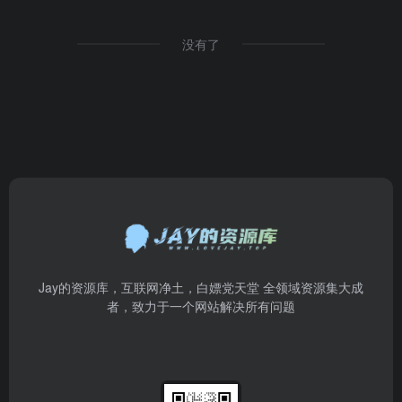
没有了
Jay的资源库，互联网净土，白嫖党天堂 全领域资源集大成
者，致力于一个网站解决所有问题