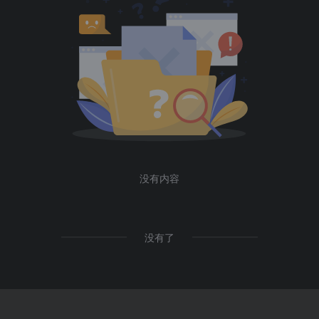
没有内容
没有了