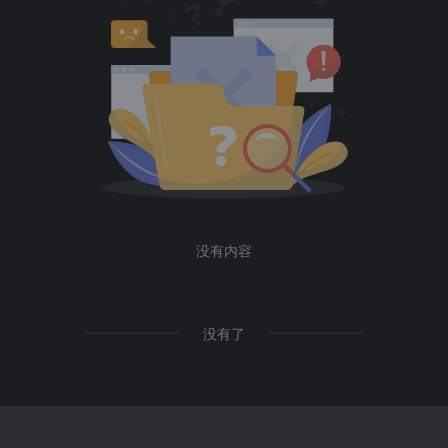
没有内容
没有了