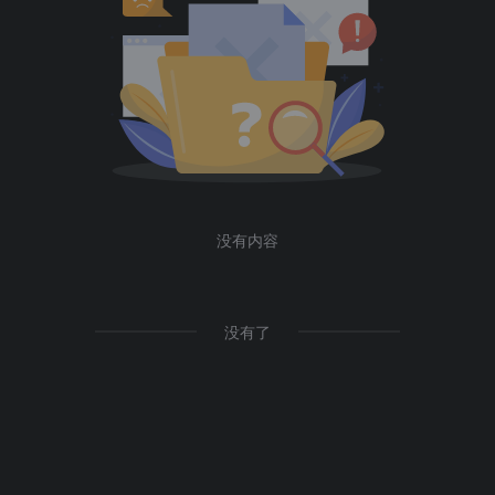
没有内容
没有了