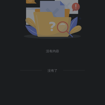
没有内容
没有了