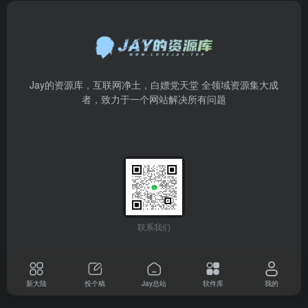
Jay的资源库，互联网净土，白嫖党天堂 全领域资源集大成
者，致力于一个网站解决所有问题
联系我们
新大陆
投个稿
Jay总站
软件库
我的