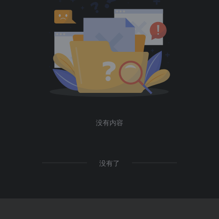
没有内容
没有了