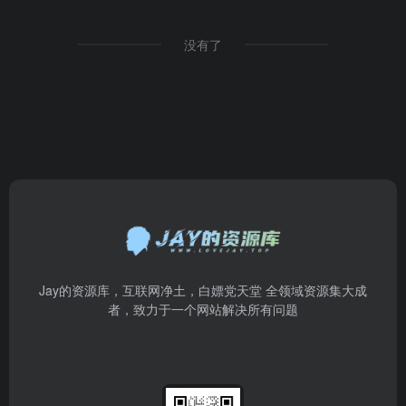
没有了
Jay的资源库，互联网净土，白嫖党天堂 全领域资源集大成
者，致力于一个网站解决所有问题