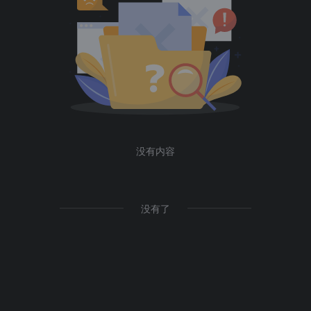
没有内容
没有了