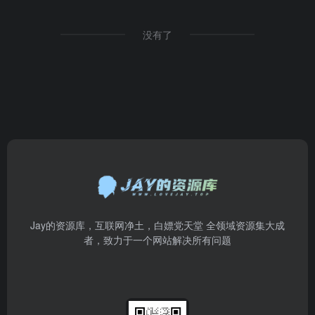
没有了
Jay的资源库，互联网净土，白嫖党天堂 全领域资源集大成
者，致力于一个网站解决所有问题