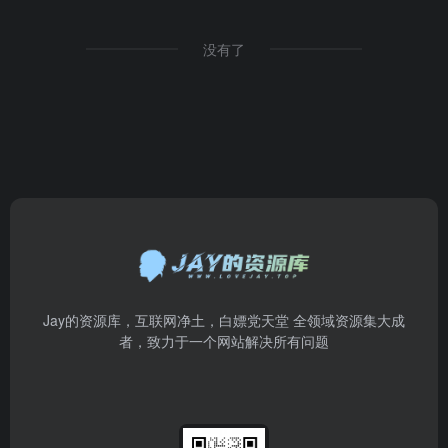
没有了
Jay的资源库，互联网净土，白嫖党天堂 全领域资源集大成
者，致力于一个网站解决所有问题