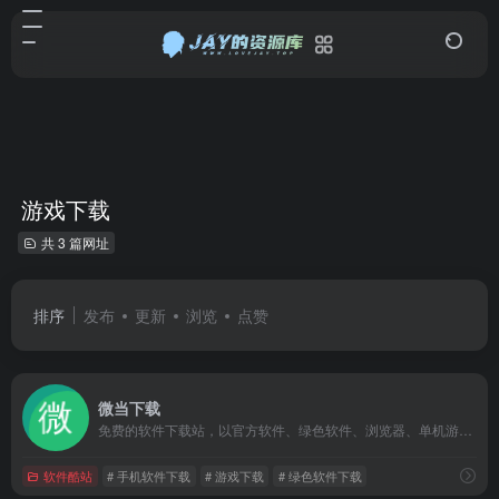
游戏下载
共 3 篇网址
排序
发布
更新
浏览
点赞
微当下载
免费的软件下载站，以官方软件、绿色软件、浏览器、单机游戏、手机软件、手机游戏等软件为主，全站下载提供CDN加速，让您享受满速下载的体验。
软件酷站
# 手机软件下载
# 游戏下载
# 绿色软件下载