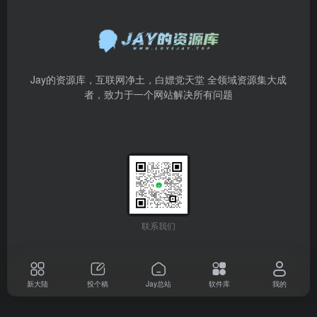
Jay的资源库，互联网净土，白嫖党天堂 全领域资源集大成
者，致力于一个网站解决所有问题
联系我们
新大陆
投个稿
Jay总站
软件库
我的