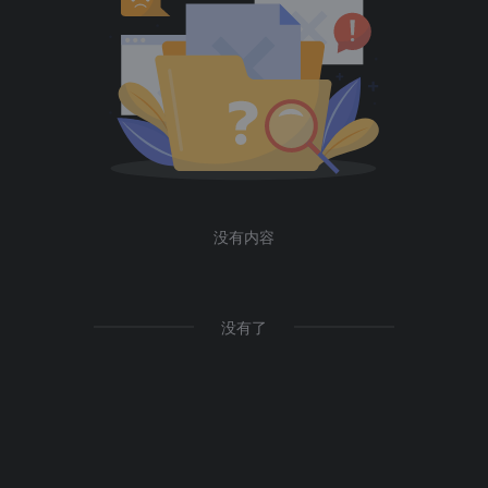
没有内容
没有了