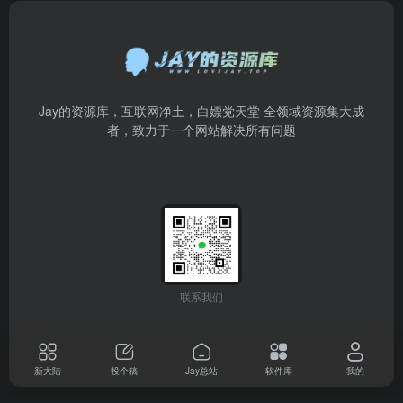
Jay的资源库，互联网净土，白嫖党天堂 全领域资源集大成
者，致力于一个网站解决所有问题
联系我们
新大陆
投个稿
Jay总站
软件库
我的