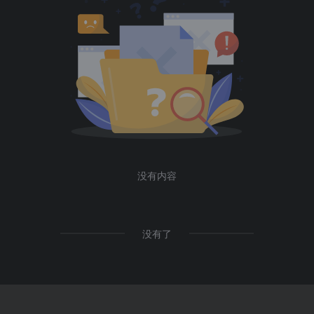
没有内容
没有了