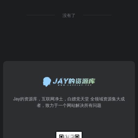
没有了
Jay的资源库，互联网净土，白嫖党天堂 全领域资源集大成
者，致力于一个网站解决所有问题